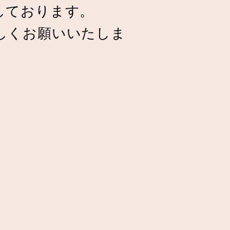
しております。
しくお願いいたしま