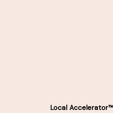
Local Accele