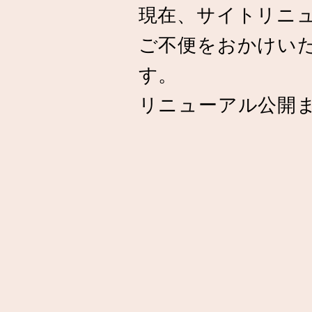
現在、サイトリニ
ご不便をおかけい
す。
リニューアル公開