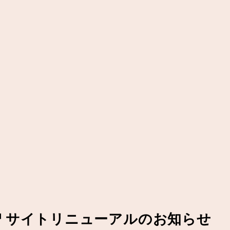
rator™︎ サイトリニューアルのお知らせ