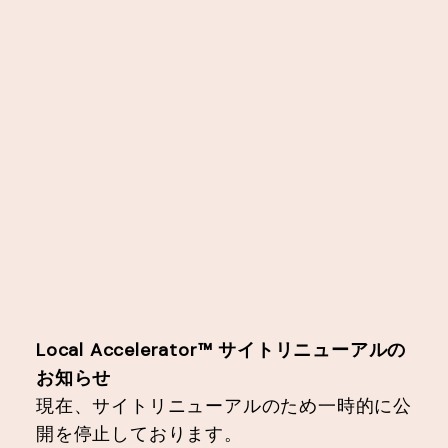
Local Accelerator™︎ サイトリニューアルの
お知らせ
現在、サイトリニューアルのため一時的に公
開を停止しております。