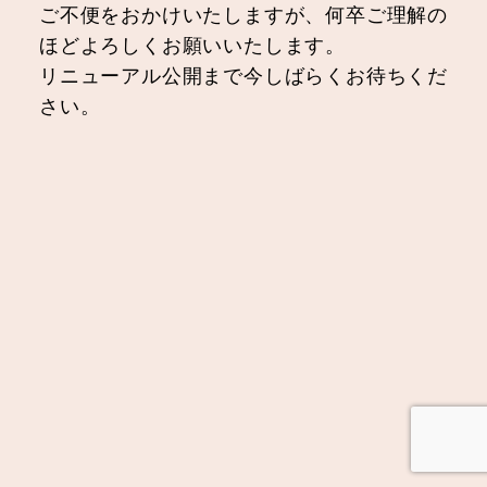
ご不便をおかけいたしますが、何卒ご理解の
ほどよろしくお願いいたします。
リニューアル公開まで今しばらくお待ちくだ
さい。