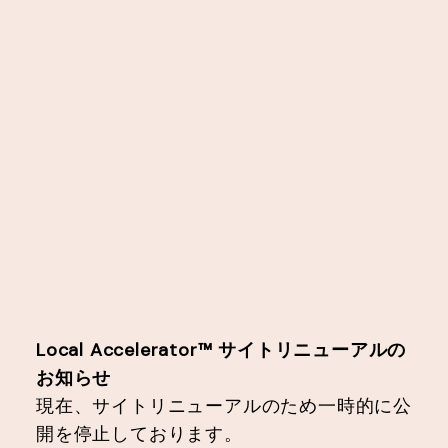
Local Accelerator™︎ サイトリニューアルの
お知らせ
現在、サイトリニューアルのため一時的に公
開を停止しております。