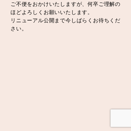
ご不便をおかけいたしますが、何卒ご理解の
ほどよろしくお願いいたします。
リニューアル公開まで今しばらくお待ちくだ
さい。